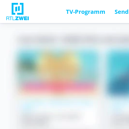
TV-Programm
Send