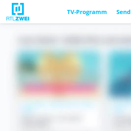
TV-Programm
Send