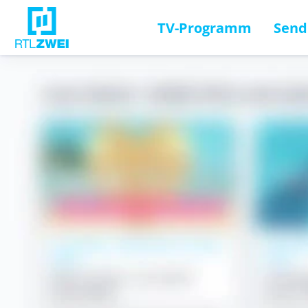
TV-Programm
Send