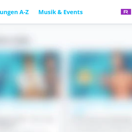
ungen A-Z
Musik & Events