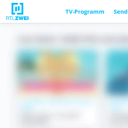
TV-Programm
Send