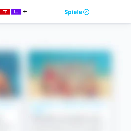
Spiele