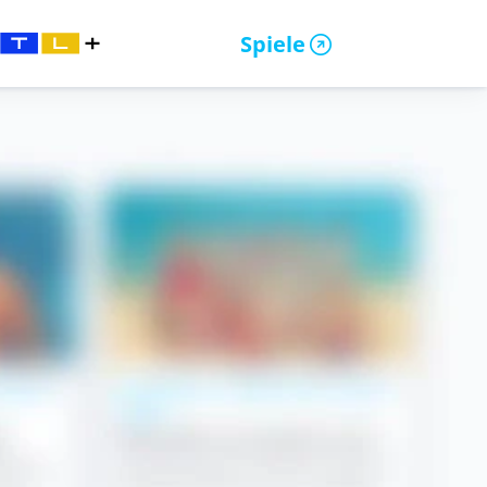
Spiele