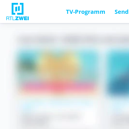
TV-Programm
Send