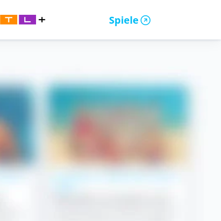
Spiele