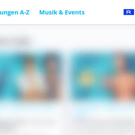
ungen A-Z
Musik & Events