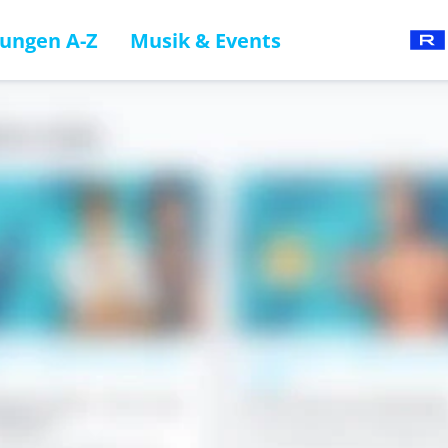
ungen A-Z
Musik & Events