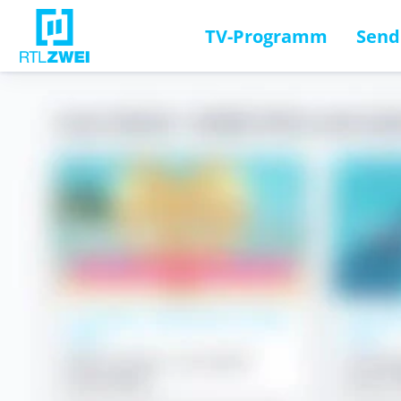
TV-Programm
Send