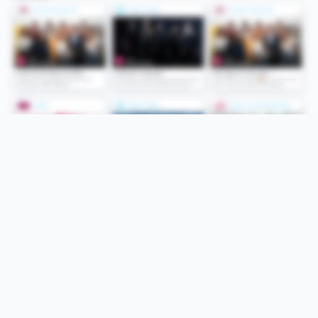
Folge uns
Unsere Services