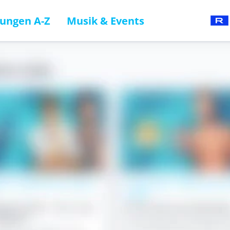
ungen A-Z
Musik & Events