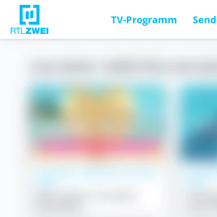
TV-Programm
Send