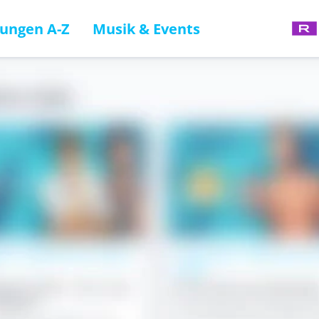
ungen A-Z
Musik & Events