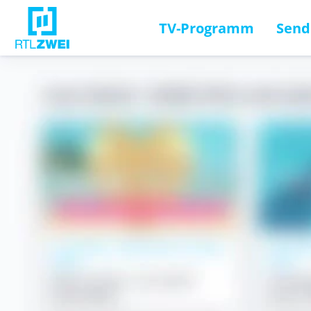
TV-Programm
Send