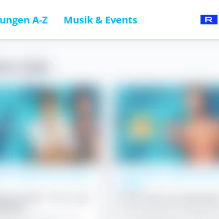
ungen A-Z
Musik & Events