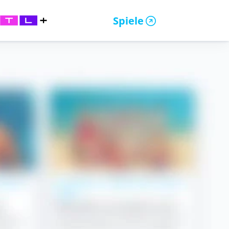
Spiele