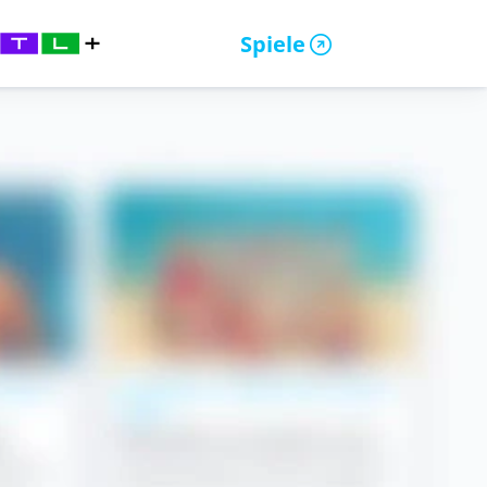
Spiele