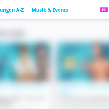
ungen A-Z
Musik & Events