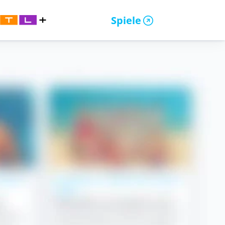
Spiele