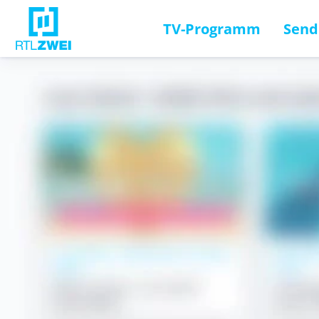
TV-Programm
Send