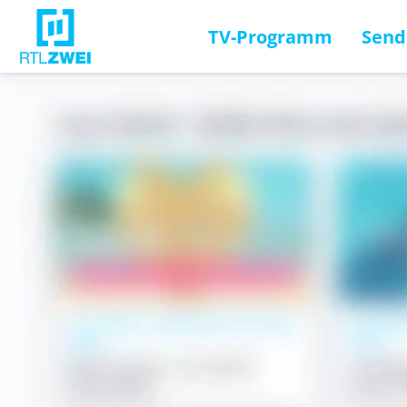
TV-Programm
Send