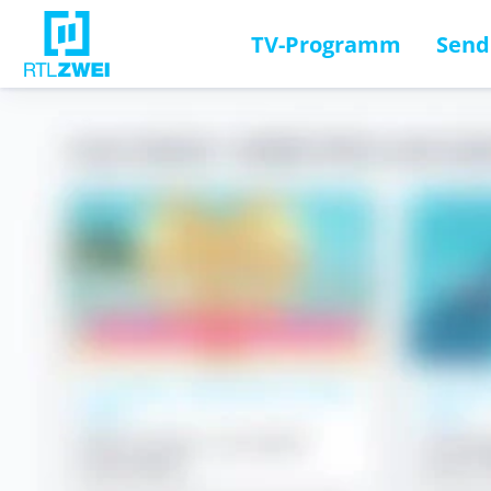
TV-Programm
Send