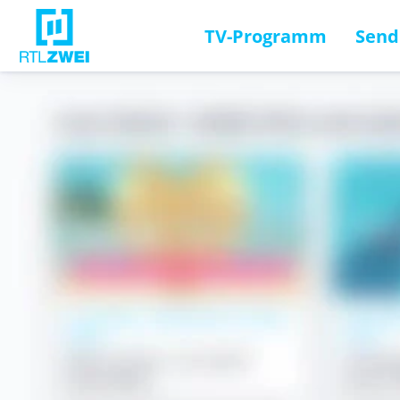
TV-Programm
Send