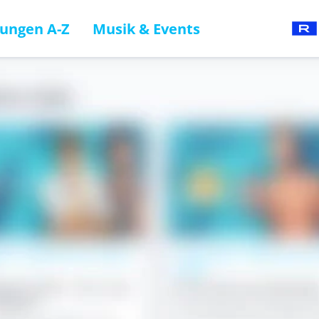
ungen A-Z
Musik & Events