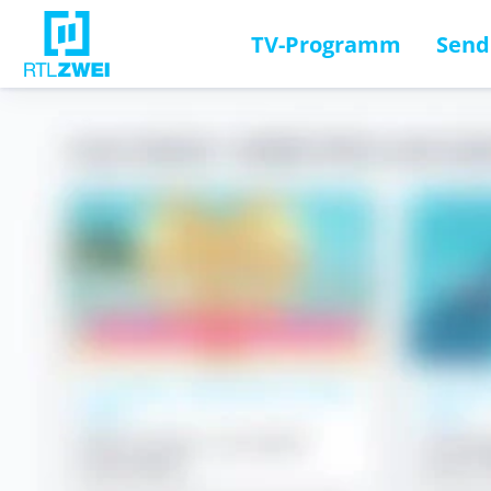
TV-Programm
Send