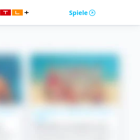
Spiele