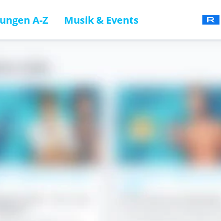
ungen A-Z
Musik & Events