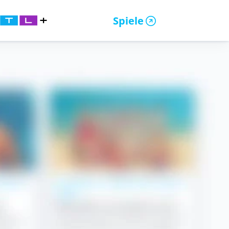
Spiele