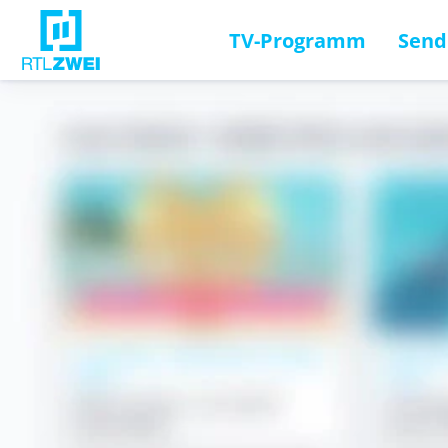
TV-Programm
Send