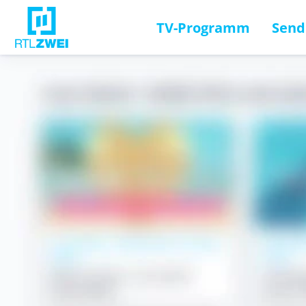
TV-Programm
Send