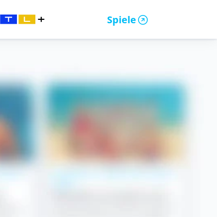
Spiele