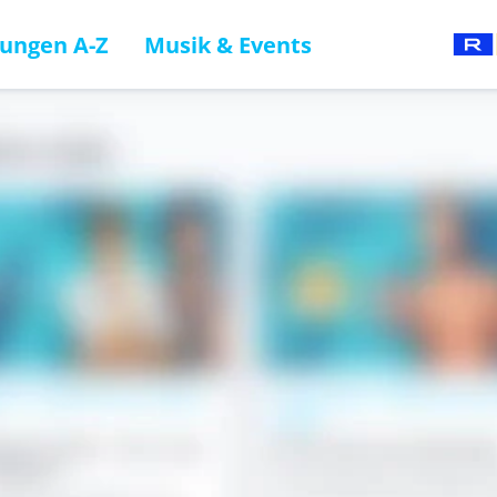
ungen A-Z
Musik & Events