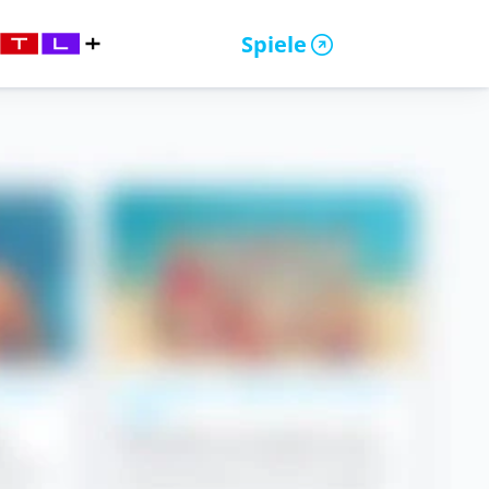
Spiele