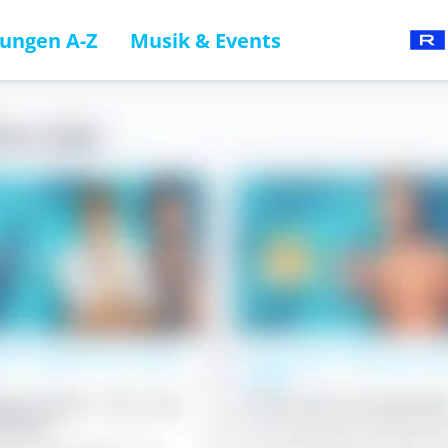
ungen A-Z
Musik & Events