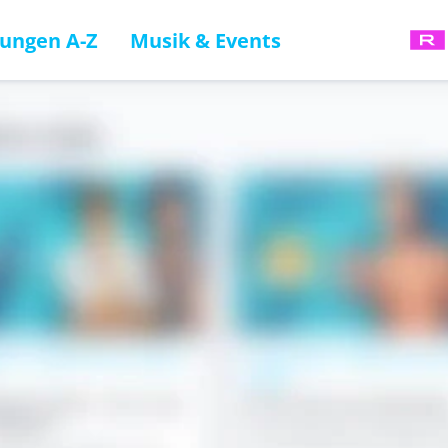
ungen A-Z
Musik & Events