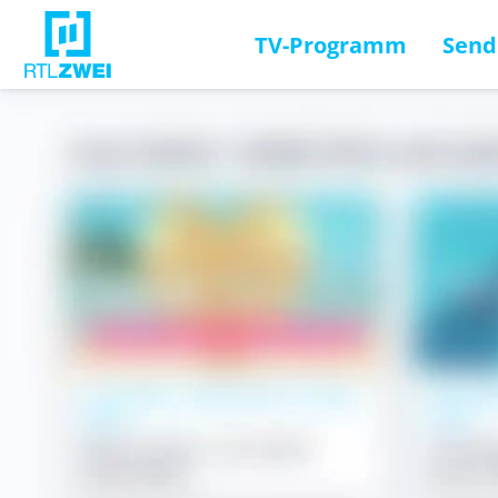
TV-Programm
Send