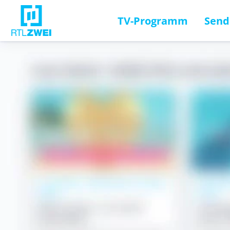
TV-Programm
Send