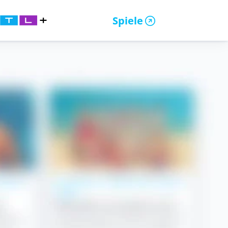
Spiele