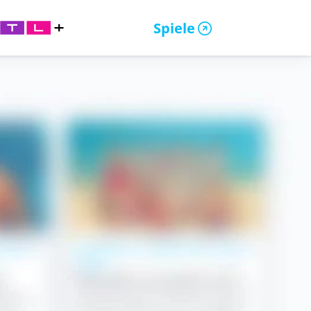
Spiele