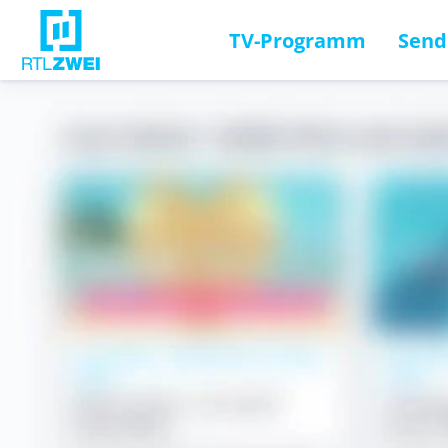
TV-Programm
Send