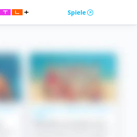
Spiele