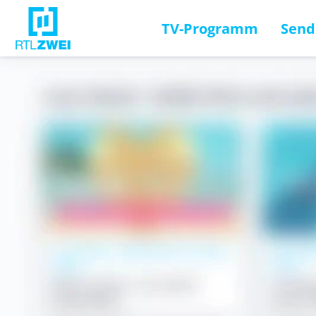
TV-Programm
Send