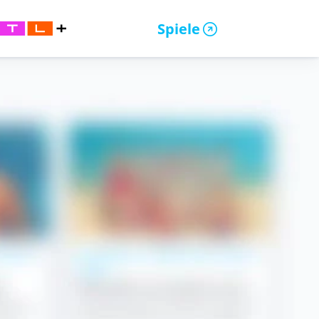
Spiele