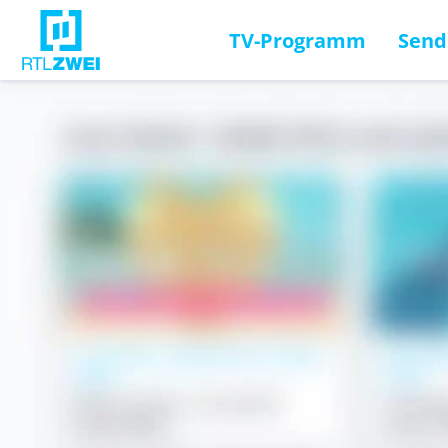
TV-Programm
Send