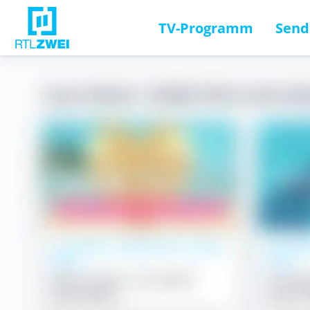
TV-Programm
Send