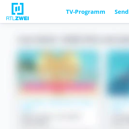
TV-Programm
Send