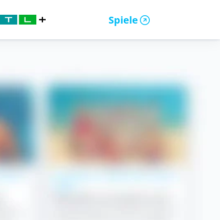
Spiele