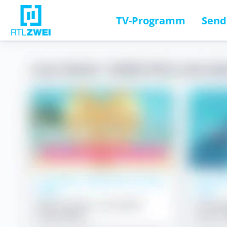
TV-Programm
Send