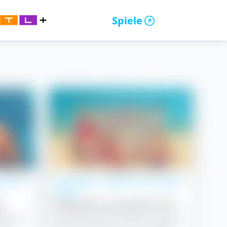
Spiele