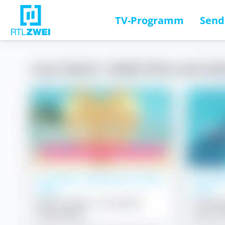
TV-Programm
Send