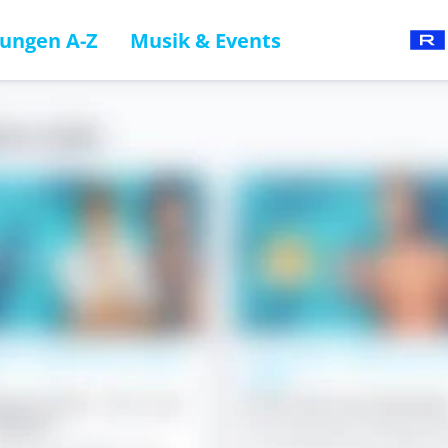
ungen A-Z
Musik & Events