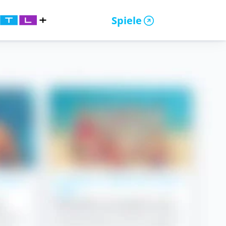
Spiele