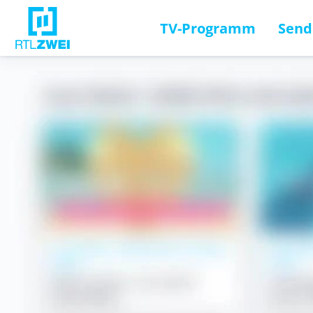
TV-Programm
Send