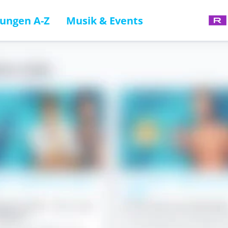
ungen A-Z
Musik & Events