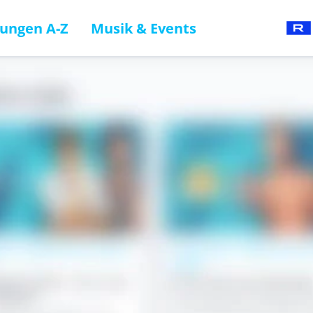
ungen A-Z
Musik & Events