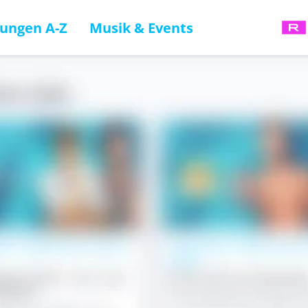
ungen A-Z
Musik & Events