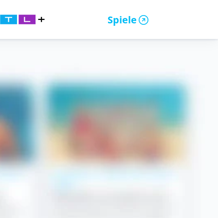
Spiele