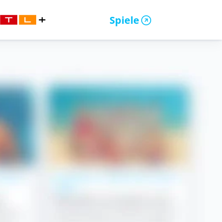
Spiele