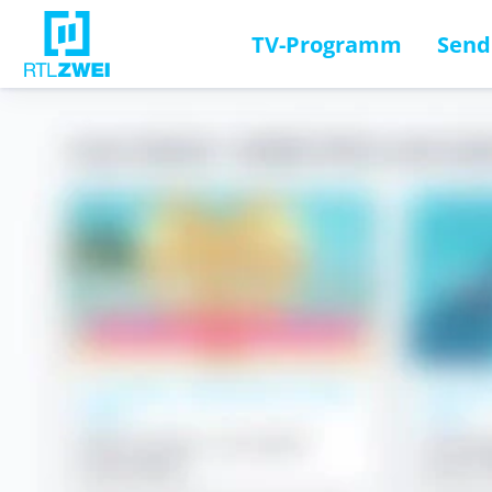
TV-Programm
Send