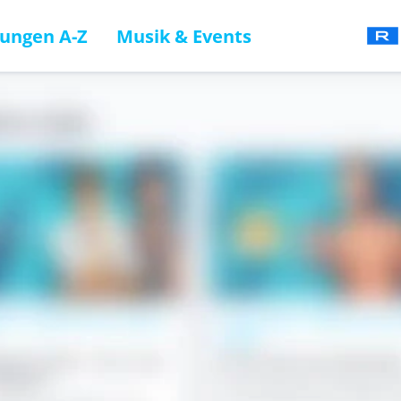
ungen A-Z
Musik & Events