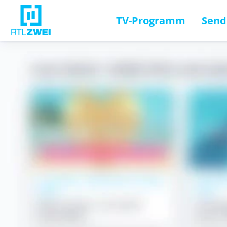
TV-Programm
Send