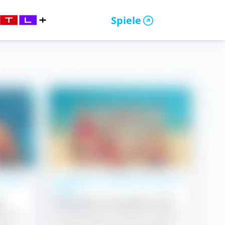
Spiele