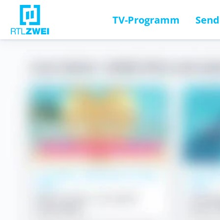
TV-Programm
Send