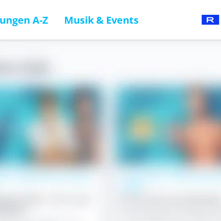
ungen A-Z
Musik & Events