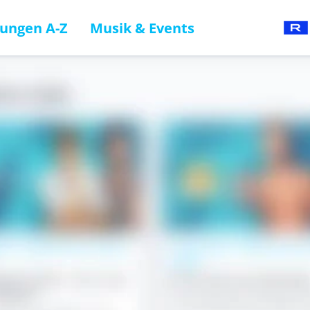
ungen A-Z
Musik & Events