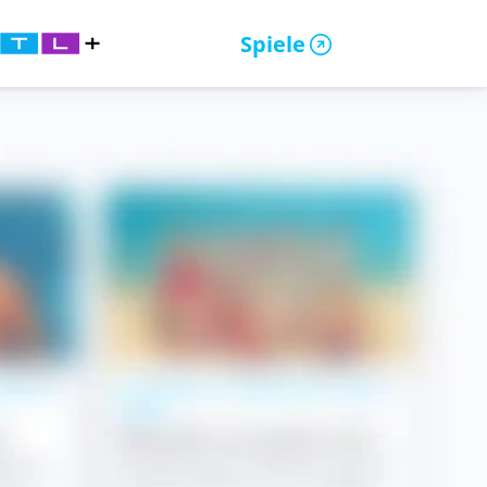
Spiele